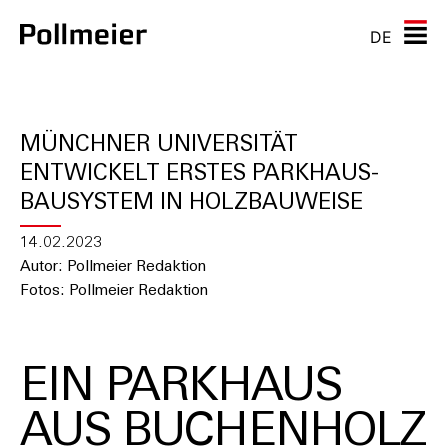
DE
MÜNCHNER UNIVERSITÄT
ENTWICKELT ERSTES PARKHAUS-
BAUSYSTEM IN HOLZBAUWEISE
14.02.2023
Autor: Pollmeier Redaktion
Fotos: Pollmeier Redaktion
EIN PARKHAUS
AUS BUCHENHOLZ