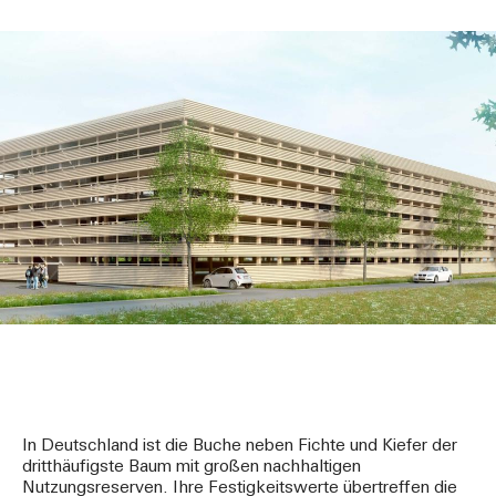
In Deutschland ist die Buche neben Fichte und Kiefer der
dritthäufigste Baum mit großen nachhaltigen
Nutzungsreserven. Ihre Festigkeitswerte übertreffen die