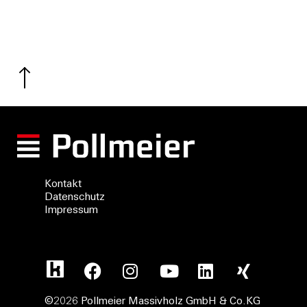
Kontakt
Datenschutz
Impressum
©2026 Pollmeier Massivholz GmbH & Co.KG