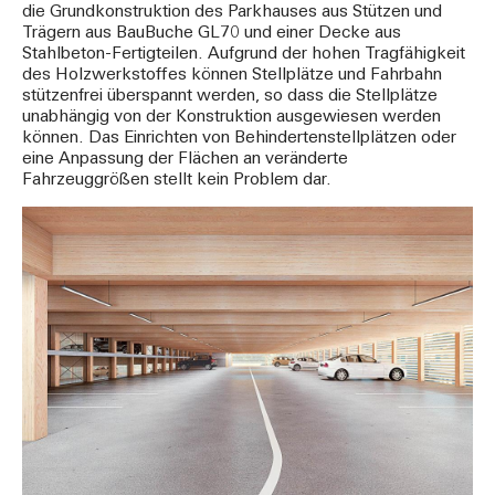
die Grundkonstruktion des Parkhauses aus Stützen und
Trägern aus BauBuche GL70 und einer Decke aus
Stahlbeton-Fertigteilen. Aufgrund der hohen Tragfähigkeit
des Holzwerkstoffes können Stellplätze und Fahrbahn
stützenfrei überspannt werden, so dass die Stellplätze
unabhängig von der Konstruktion ausgewiesen werden
können. Das Einrichten von Behindertenstellplätzen oder
eine Anpassung der Flächen an veränderte
Fahrzeuggrößen stellt kein Problem dar.