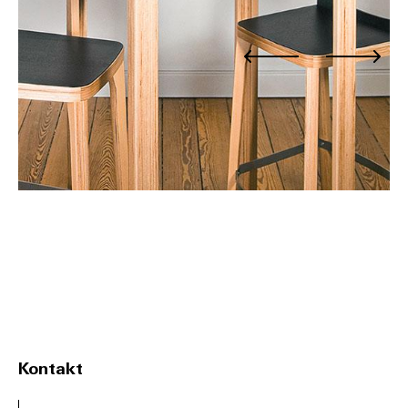
Kontakt