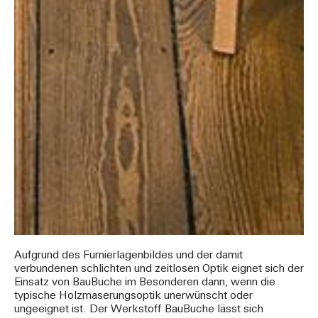
Aufgrund des Furnierlagenbildes und der damit
verbundenen schlichten und zeitlosen Optik eignet sich der
Einsatz von BauBuche im Besonderen dann, wenn die
typische Holzmaserungsoptik unerwünscht oder
ungeeignet ist. Der Werkstoff BauBuche lässt sich