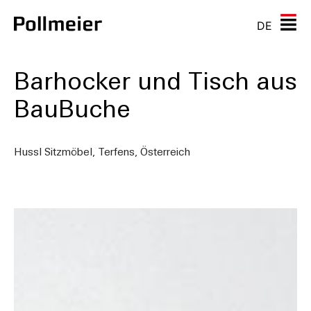
DE
Barhocker und Tisch aus
BauBuche
Hussl Sitzmöbel, Terfens, Österreich