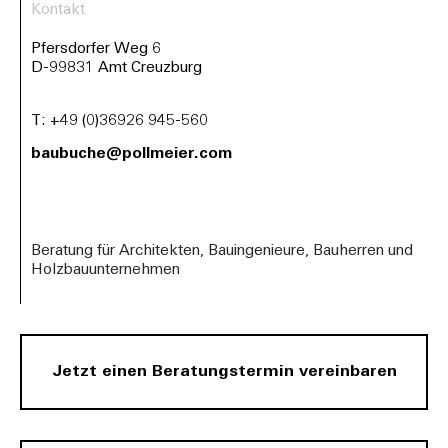
Kontakt
Pfersdorfer Weg 6
D-99831 Amt Creuzburg
T:
+49 (0)36926 945-560
baubuche@pollmeier.com
Beratung für Architekten, Bauingenieure, Bauherren und
Holzbauunternehmen
Jetzt einen Beratungstermin vereinbaren