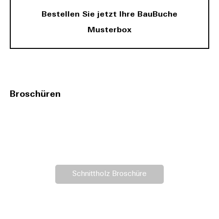
Bestellen Sie jetzt Ihre BauBuche
Musterbox
Broschüren
Schnittholz Broschüre