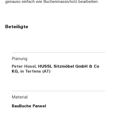
genauso einfach wie Buchenmassivholz bearbeiten.
Beteiligte
Planung
Peter Hussl,
HUSSL Sitzmöbel GmbH & Co
KG
, in Terfens (AT)
Material
BauBuche Paneel