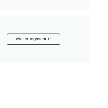
Witterungsschutz