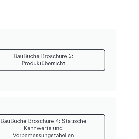
BauBuche Broschüre 2:
Produktübersicht
BauBuche Broschüre 4: Statische
Kennwerte und
Vorbemessungstabellen