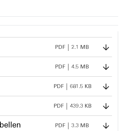
PDF
2.1 MB
PDF
4.5 MB
PDF
681.5 KB
PDF
439.3 KB
bellen
PDF
3.3 MB