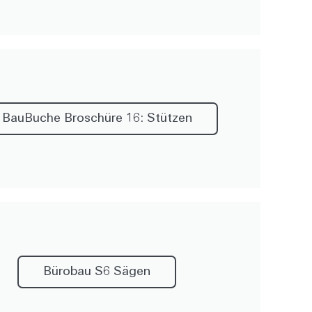
BauBuche Broschüre 16: Stützen
Bürobau S6 Sägen