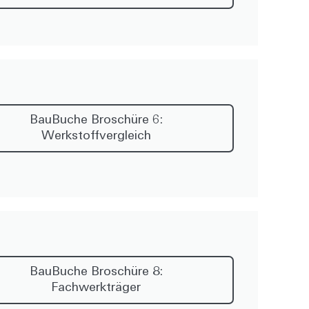
BauBuche Broschüre 6:
Werkstoffvergleich
BauBuche Broschüre 8:
Fachwerkträger