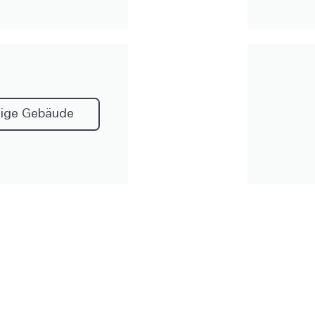
sige Gebäude