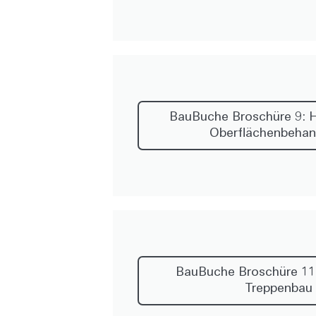
BauBuche Broschüre 9: 
Oberflächenbehan
BauBuche Broschüre 11:
Treppenbau