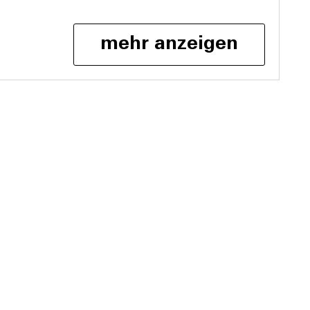
mehr anzeigen