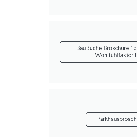
BauBuche Broschüre 15
Wohlfühlfaktor 
Parkhausbrosch