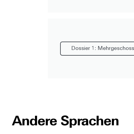
Dossier 1: Mehrgeschos
Andere Sprachen