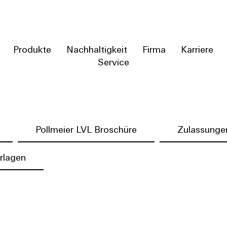
Produkte
Nachhaltigkeit
Firma
Karriere
Service
Pollmeier LVL Broschüre
Zulassungen
rlagen