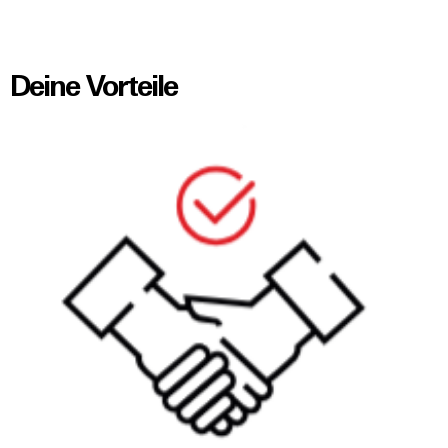
Deine Vorteile