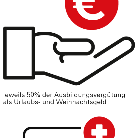
jeweils 50% der Ausbildungsvergütung
als Urlaubs- und Weihnachtsgeld