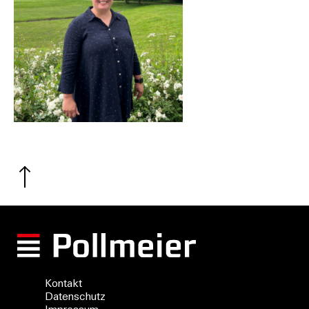
Kontakt
Datenschutz