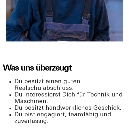
Was uns überzeugt
Du besitzt einen guten
Realschulabschluss.
Du interessierst Dich für Technik und
Maschinen.
Du besitzt handwerkliches Geschick.
Du bist engagiert, teamfähig und
zuverlässig.