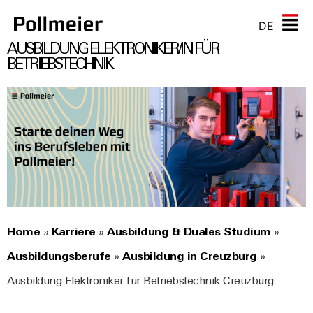
DE
AUSBILDUNG ELEKTRONIKER/IN FÜR
BETRIEBSTECHNIK
Home
»
Karriere
»
Ausbildung & Duales Studium
»
Ausbildungsberufe
»
Ausbildung in Creuzburg
»
Ausbildung Elektroniker für Betriebstechnik Creuzburg