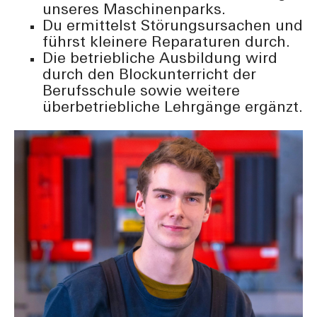
unseres Maschinenparks.
Du ermittelst Störungsursachen und
führst kleinere Reparaturen durch.
Die betriebliche Ausbildung wird
durch den Blockunterricht der
Berufsschule sowie weitere
überbetriebliche Lehrgänge ergänzt.