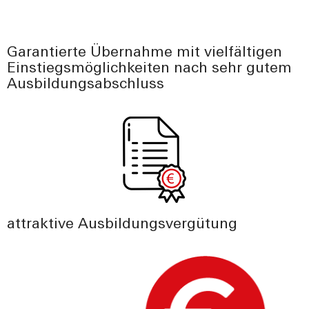
Garantierte Übernahme mit vielfältigen
Einstiegsmöglichkeiten nach sehr gutem
Ausbildungsabschluss
attraktive Ausbildungsvergütung