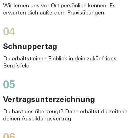
Wir lernen uns vor Ort persönlich kennen. Es
erwarten dich außerdem Praxisübungen
04
Schnuppertag
Du erhältst einen Einblick in dein zukünftiges
Berufsfeld
05
Vertragsunterzeichnung
Du hast uns überzeugt? Dann erhältst du zeitnah
deinen Ausbildungsvertrag