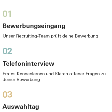
01
Bewerbungseingang
Unser Recruiting-Team prüft deine Bewerbung
02
Telefoninterview
Erstes Kennenlernen und Klären offener Fragen zu
deiner Bewerbung
03
Auswahltag