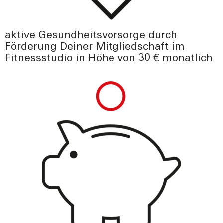
aktive Gesundheitsvorsorge durch
Förderung Deiner Mitgliedschaft im
Fitnessstudio in Höhe von 30 € monatlich