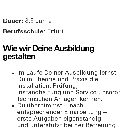
Dauer:
3,5 Jahre
Berufsschule:
Erfurt
Wie wir Deine Ausbildung
gestalten
Im Laufe Deiner Ausbildung lernst
Du in Theorie und Praxis die
Installation, Prüfung,
Instandhaltung und Service unserer
technischen Anlagen kennen.
Du übernimmst – nach
entsprechender Einarbeitung –
erste Aufgaben eigenständig
und unterstützt bei der Betreuung