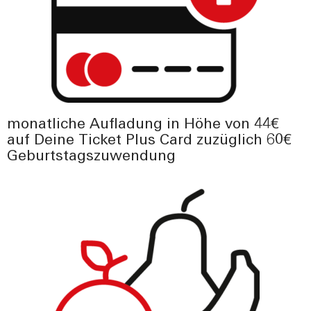
monatliche Aufladung in Höhe von 44€
auf Deine Ticket Plus Card zuzüglich 60€
Geburtstagszuwendung