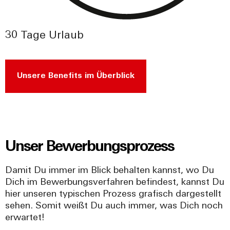
30 Tage Urlaub
Unsere Benefits im Überblick
Unser Bewerbungsprozess
Damit Du immer im Blick behalten kannst, wo Du
Dich im Bewerbungsverfahren befindest, kannst Du
hier unseren typischen Prozess grafisch dargestellt
sehen. Somit weißt Du auch immer, was Dich noch
erwartet!