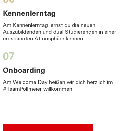
06
Kennenlerntag
Am Kennenlerntag lernst du die neuen
Auszubildenden und dual Studierenden in einer
entspannten Atmosphäre kennen
07
Onboarding
Am Welcome Day heißen wir dich herzlich im
#TeamPollmeier willkommen