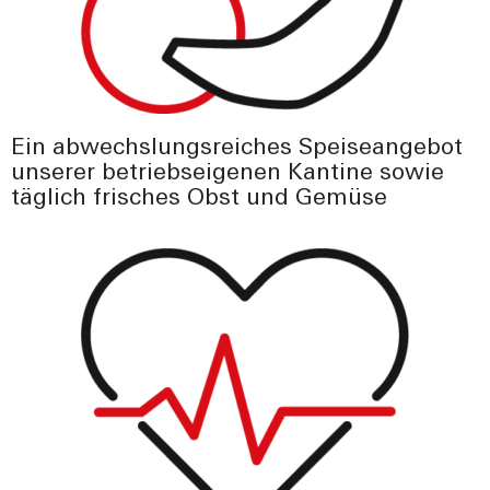
Ein abwechslungsreiches Speiseangebot
unserer betriebseigenen Kantine sowie
täglich frisches Obst und Gemüse