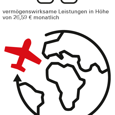
vermögenswirksame Leistungen in Höhe
von 26,59 € monatlich