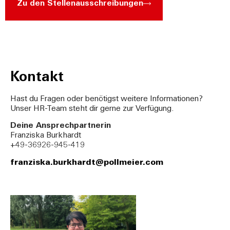
Zu den Stellenausschreibungen
Kontakt
Hast du Fragen oder benötigst weitere Informationen?
Unser HR-Team steht dir gerne zur Verfügung.
Deine Ansprechpartnerin
Franziska Burkhardt
+49-36926-945-419
franziska.burkhardt@pollmeier.com