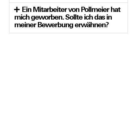
Ein Mitarbeiter von Pollmeier hat
mich geworben. Sollte ich das in
meiner Bewerbung erwähnen?