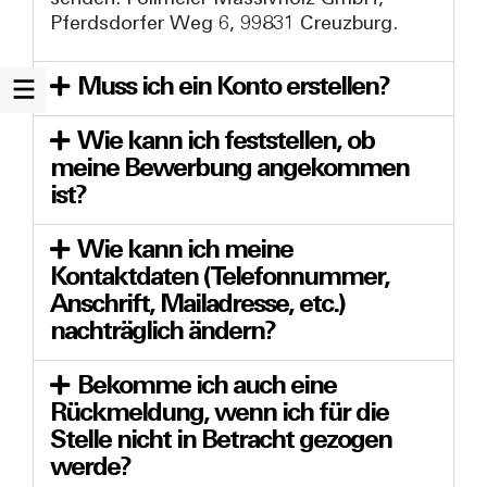
Pferdsdorfer Weg 6, 99831 Creuzburg.
Muss ich ein Konto erstellen?
Wie kann ich feststellen, ob
meine Bewerbung angekommen
ist?
Wie kann ich meine
Kontaktdaten (Telefonnummer,
Anschrift, Mailadresse, etc.)
nachträglich ändern?
Bekomme ich auch eine
Rückmeldung, wenn ich für die
Stelle nicht in Betracht gezogen
werde?