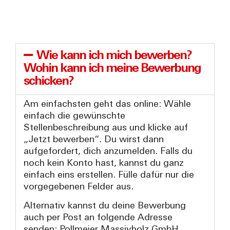
Wie kann ich mich bewerben?
Wohin kann ich meine Bewerbung
schicken?
Am einfachsten geht das online: Wähle
einfach die gewünschte
Stellenbeschreibung aus und klicke auf
„Jetzt bewerben“. Du wirst dann
aufgefordert, dich anzumelden. Falls du
noch kein Konto hast, kannst du ganz
einfach eins erstellen. Fülle dafür nur die
vorgegebenen Felder aus.
Alternativ kannst du deine Bewerbung
auch per Post an folgende Adresse
senden: Pollmeier Massivholz GmbH,