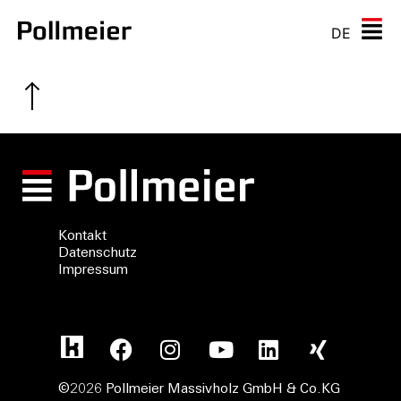
DE
Kontakt
Datenschutz
Impressum
©2026 Pollmeier Massivholz GmbH & Co.KG