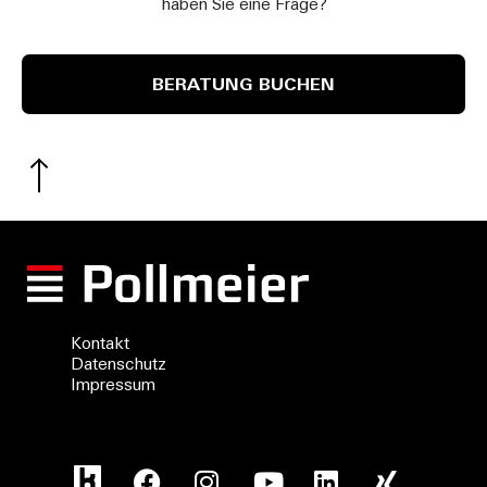
haben Sie eine Frage?
BERATUNG BUCHEN
Kontakt
Datenschutz
Impressum