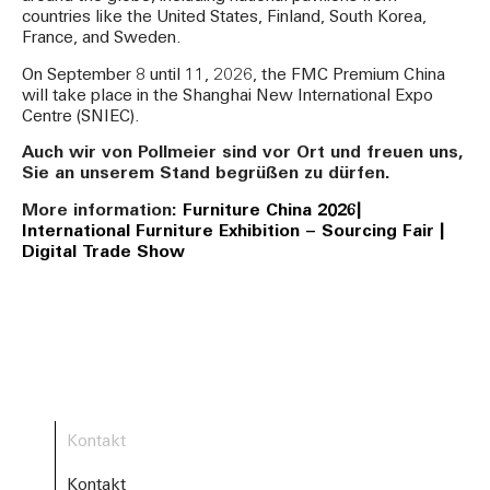
countries like the United States, Finland, South Korea,
France, and Sweden.
On September 8 until 11, 2026, the FMC Premium China
will take place in the Shanghai New International Expo
Centre (SNIEC).
Auch wir von Pollmeier sind vor Ort und freuen uns,
Sie an unserem Stand begrüßen zu dürfen.
More information:
Furniture China 2026|
International Furniture Exhibition – Sourcing Fair |
Digital Trade Show
Kontakt
Kontakt