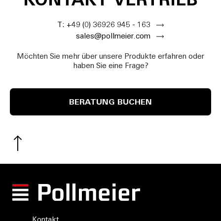
KONTAKT VERTRIEB
T: +49 (0) 36926 945 - 163
sales@pollmeier.com
Möchten Sie mehr über unsere Produkte erfahren oder
haben Sie eine Frage?
BERATUNG BUCHEN
Kontakt