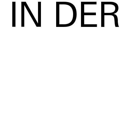
IN DER