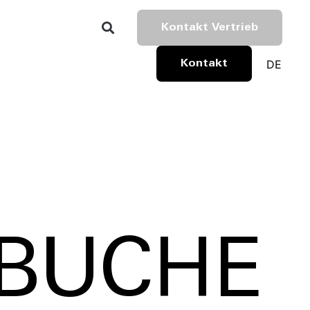
Kontakt Vertrieb
DE
Kontakt
UBUCHE