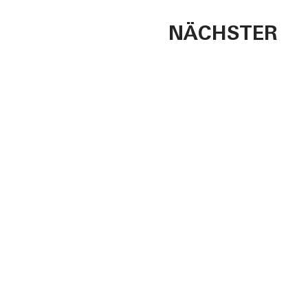
NÄCHSTER