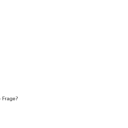
e Frage?