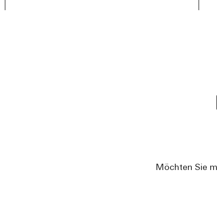
Möchten Sie me