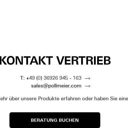
KONTAKT VERTRIEB
T: +49 (0) 36926 945 - 163
sales@pollmeier.com
hr über unsere Produkte erfahren oder haben Sie ein
BERATUNG BUCHEN