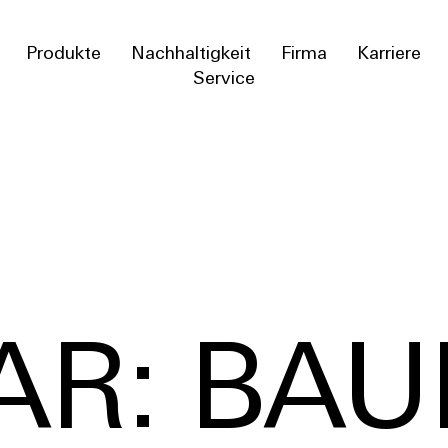
Produkte
Nachhaltigkeit
Firma
Karriere
Service
AR: BA