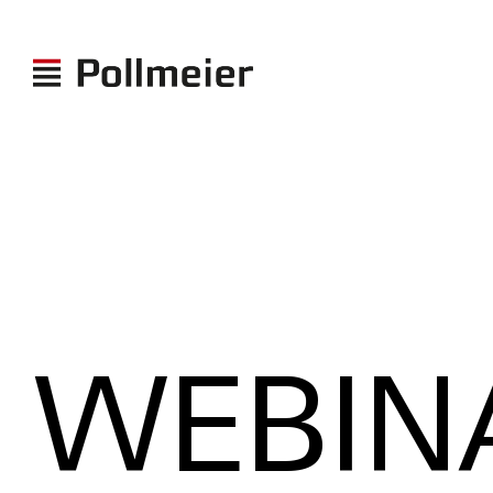
WEBIN