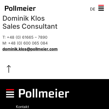
DE
Dominik Klos
Sales Consultant
T: +48 (0) 61665 – 7890
M: +48 (0) 600 065 084
dominik.klos@pollmeier.com
Kontakt