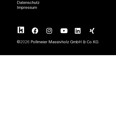
Datenschutz
Impressum
©2026 Pollmeier Massivholz GmbH & Co.KG