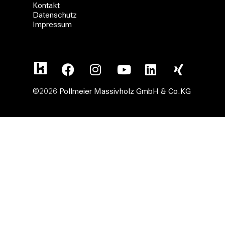
Kontakt
Datenschutz
Impressum
©2026 Pollmeier Massivholz GmbH & Co.KG