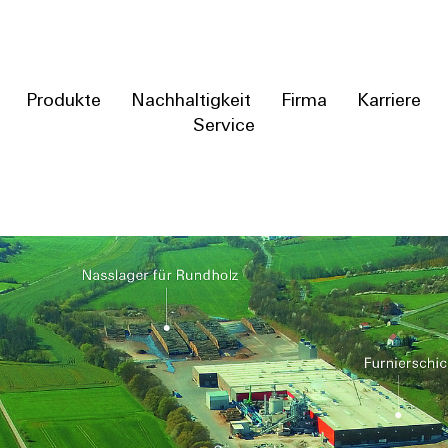
Produkte
Nachhaltigkeit
Firma
Karriere
Service