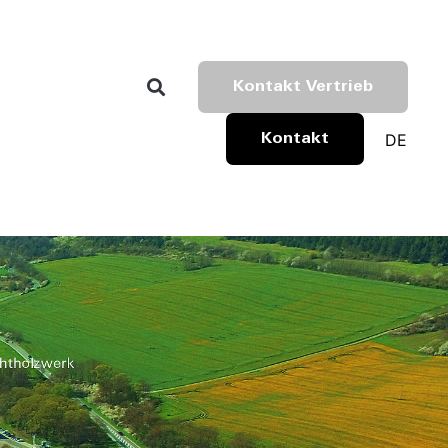
Kontakt Vertrieb
DE
Kontakt