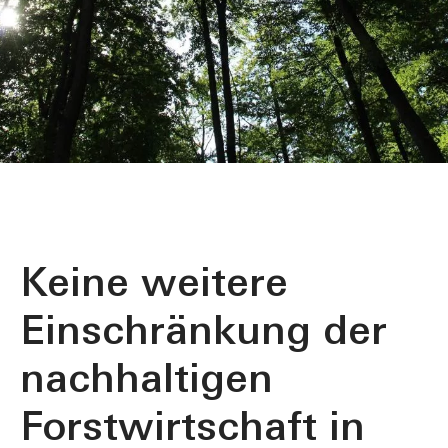
Keine weitere
Einschränkung der
nachhaltigen
Forstwirtschaft in