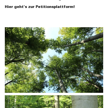
Hier geht’s zur Petitionsplattform!