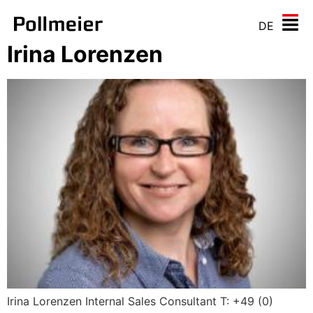
DE
Irina Lorenzen
Irina Lorenzen Internal Sales Consultant T: +49 (0)