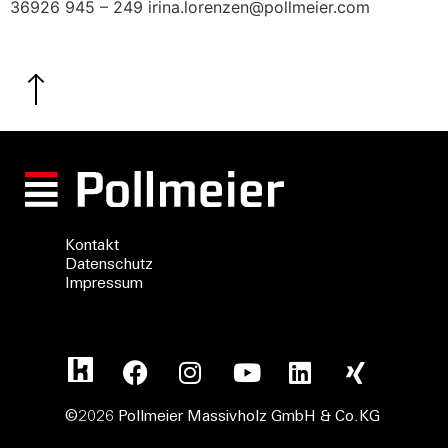
36926 945 – 249 irina.lorenzen@pollmeier.com
Kontakt
Datenschutz
Impressum
©2026 Pollmeier Massivholz GmbH & Co.KG