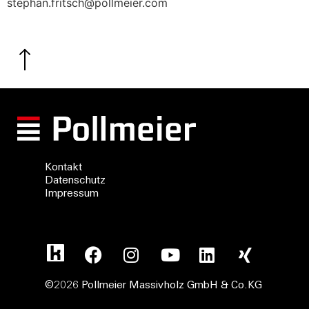
stephan.fritsch@pollmeier.com
Kontakt
Datenschutz
Impressum
©2026 Pollmeier Massivholz GmbH & Co.KG