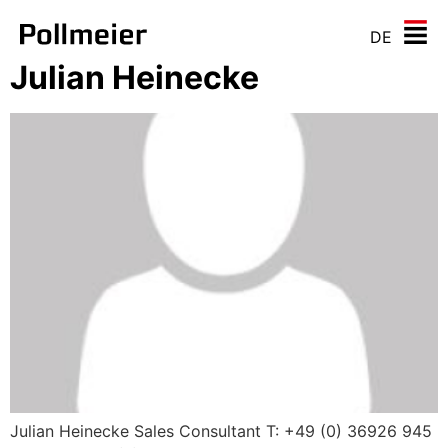
DE
Julian Heinecke
Julian Heinecke Sales Consultant T: +49 (0) 36926 945