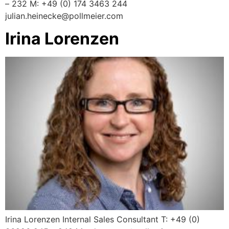
– 232 M: +49 (0) 174 3463 244
julian.heinecke@pollmeier.com
Irina Lorenzen
Irina Lorenzen Internal Sales Consultant T: +49 (0)