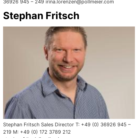
36926 945 – 249 irina.lorenzen@pollmeier.com
Stephan Fritsch
Stephan Fritsch Sales Director T: +49 (0) 36926 945 –
219 M: +49 (0) 172 3789 212