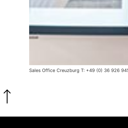
Sales Office Creuzburg T: +49 (0) 36 926 94