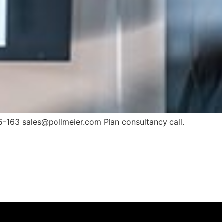
5-163 sales@pollmeier.com Plan consultancy call.