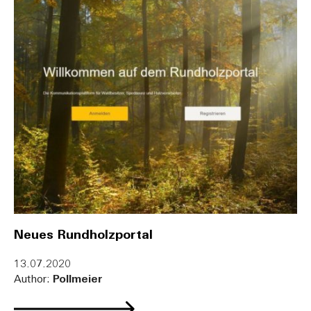
Neues Rundholzportal
13.07.2020
Author:
Pollmeier