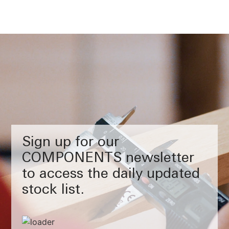
Sign up for our
COMPONENTS newsletter
to access the daily updated
stock list.