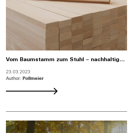
Vom Baumstamm zum Stuhl – nachhaltig
und preiswert
23.03.2023
Author:
Pollmeier