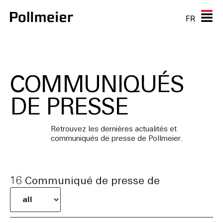
FR
COMMUNIQUÉS
DE PRESSE
Retrouvez les dernières actualités et
communiqués de presse de Pollmeier.
16
Communiqué de presse de