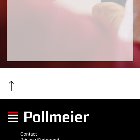
Contact