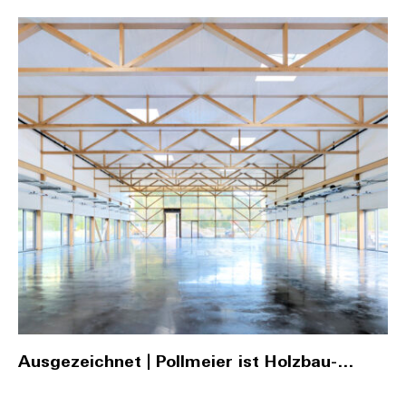
Ausgezeichnet | Pollmeier ist Holzbau-
Ausstatter des Jahres 2024