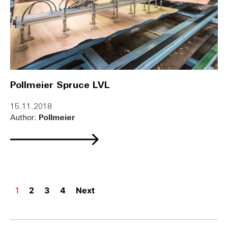
Pollmeier Spruce LVL
15.11.2018
Author:
Pollmeier
1
2
3
4
Next