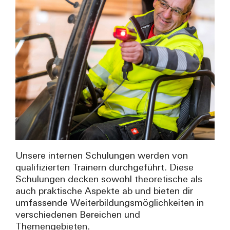
Unsere internen Schulungen werden von
qualifizierten Trainern durchgeführt. Diese
Schulungen decken sowohl theoretische als
auch praktische Aspekte ab und bieten dir
umfassende Weiterbildungsmöglichkeiten in
verschiedenen Bereichen und
Themengebieten.