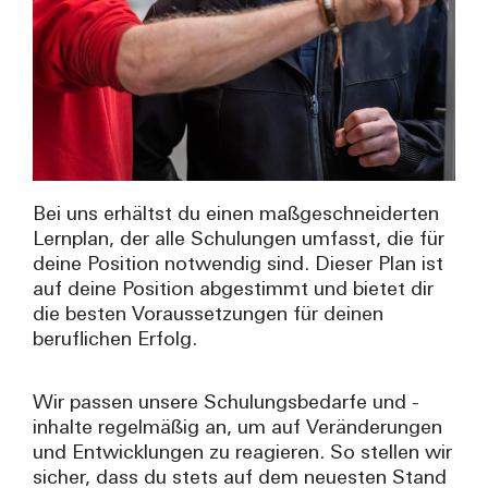
Bei uns erhältst du einen maßgeschneiderten
Lernplan, der alle Schulungen umfasst, die für
deine Position notwendig sind. Dieser Plan ist
auf deine Position abgestimmt und bietet dir
die besten Voraussetzungen für deinen
beruflichen Erfolg.
Wir passen unsere Schulungsbedarfe und -
inhalte regelmäßig an, um auf Veränderungen
und Entwicklungen zu reagieren. So stellen wir
sicher, dass du stets auf dem neuesten Stand