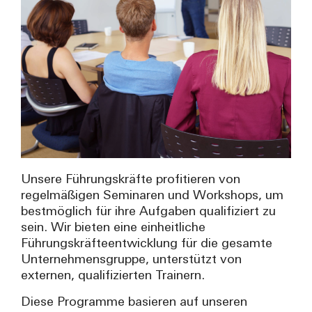
Unsere Führungskräfte profitieren von
regelmäßigen Seminaren und Workshops, um
bestmöglich für ihre Aufgaben qualifiziert zu
sein. Wir bieten eine einheitliche
Führungskräfteentwicklung für die gesamte
Unternehmensgruppe, unterstützt von
externen, qualifizierten Trainern.
Diese Programme basieren auf unseren