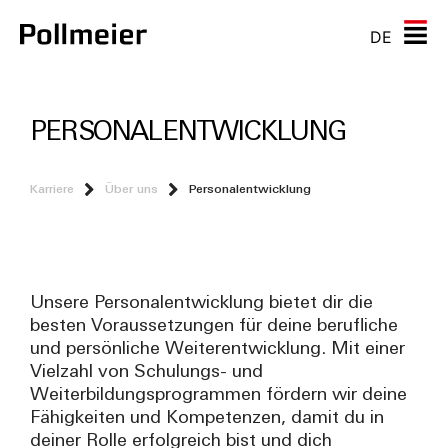
DE
PERSONALENTWICKLUNG
Karriere
Über uns
Personalentwicklung
Unsere Personalentwicklung bietet dir die
besten Voraussetzungen für deine berufliche
und persönliche Weiterentwicklung. Mit einer
Vielzahl von Schulungs- und
Weiterbildungsprogrammen fördern wir deine
Fähigkeiten und Kompetenzen, damit du in
deiner Rolle erfolgreich bist und dich