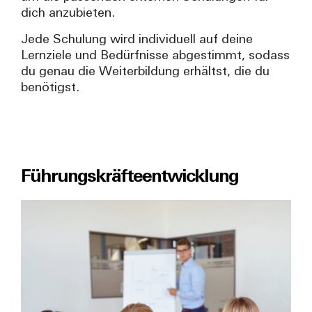
dich anzubieten.
Jede Schulung wird individuell auf deine
Lernziele und Bedürfnisse abgestimmt, sodass
du genau die Weiterbildung erhältst, die du
benötigst.
Führungskräfteentwicklung