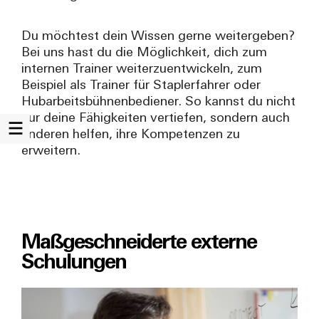
Du möchtest dein Wissen gerne weitergeben?
Bei uns hast du die Möglichkeit, dich zum
internen Trainer weiterzuentwickeln, zum
Beispiel als Trainer für Staplerfahrer oder
Hubarbeitsbühnenbediener. So kannst du nicht
nur deine Fähigkeiten vertiefen, sondern auch
anderen helfen, ihre Kompetenzen zu
erweitern.
Maßgeschneiderte externe
Schulungen