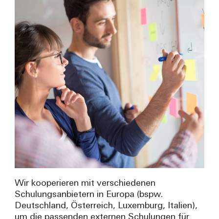
Wir kooperieren mit verschiedenen
Schulungsanbietern in Europa (bspw.
Deutschland, Österreich, Luxemburg, Italien),
um die passenden externen Schulungen für