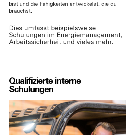
bist und die Fähigkeiten entwickelst, die du
brauchst.
Dies umfasst beispielsweise
Schulungen im Energiemanagement,
Arbeitssicherheit und vieles mehr.
Qualifizierte interne
Schulungen