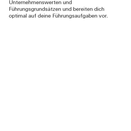
Unternehmenswerten und
Führungsgrundsätzen und bereiten dich
optimal auf deine Führungsaufgaben vor.