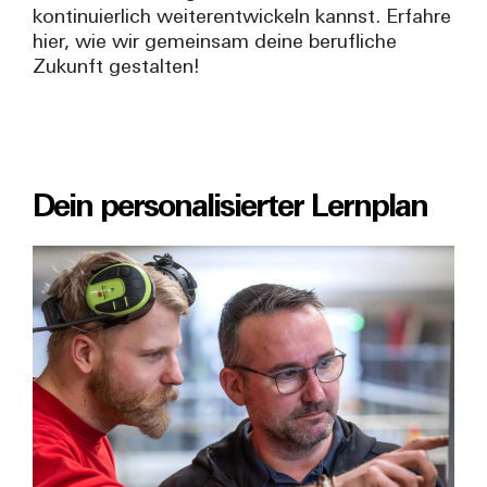
kontinuierlich weiterentwickeln kannst. Erfahre
hier, wie wir gemeinsam deine berufliche
Zukunft gestalten!
Dein personalisierter Lernplan