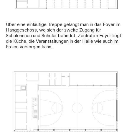
Über eine einläufige Treppe gelangt man in das Foyer im
Hanggeschoss, wo sich der zweite Zugang für
Schülerinnen und Schüler befindet. Zentral im Foyer liegt
die Küche, die Veranstaltungen in der Halle wie auch im
Freien versorgen kann.