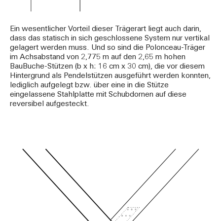
Ein wesentlicher Vorteil dieser Trägerart liegt auch darin,
dass das statisch in sich geschlossene System nur vertikal
gelagert werden muss. Und so sind die Polonceau-Träger
im Achsabstand von 2,775 m auf den 2,65 m hohen
BauBuche-Stützen (b x h: 16 cm x 30 cm), die vor diesem
Hintergrund als Pendelstützen ausgeführt werden konnten,
lediglich aufgelegt bzw. über eine in die Stütze
eingelassene Stahlplatte mit Schubdornen auf diese
reversibel aufgesteckt.