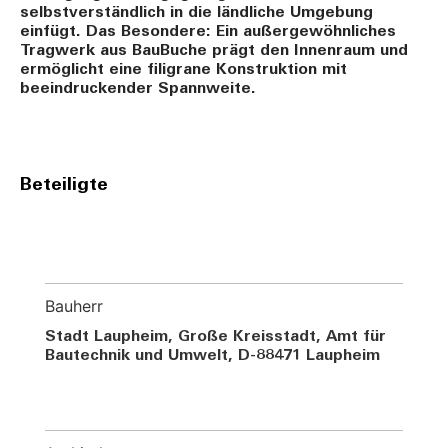
selbstverständlich in die ländliche Umgebung
einfügt. Das Besondere: Ein außergewöhnliches
Tragwerk aus BauBuche prägt den Innenraum und
ermöglicht eine filigrane Konstruktion mit
beeindruckender Spannweite.
Beteiligte
Bauherr
Stadt Laupheim, Große Kreisstadt, Amt für
Bautechnik und Umwelt, D-88471 Laupheim