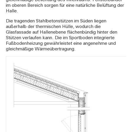
gleichmäßige Belichtung des Innenraums. Fensterbänder
im oberen Bereich sorgen für eine natürliche Belüftung der
Halle.
Die tragenden Stahlbetonstützen im Süden liegen
außerhalb der thermischen Hülle, wodurch die
Glasfassade auf Hallenebene flächenbündig hinter den
Stützen verlaufen kann. Die im Sportboden integrierte
Fußbodenheizung gewährleistet eine angenehme und
gleichmäßige Wärmeübertragung.