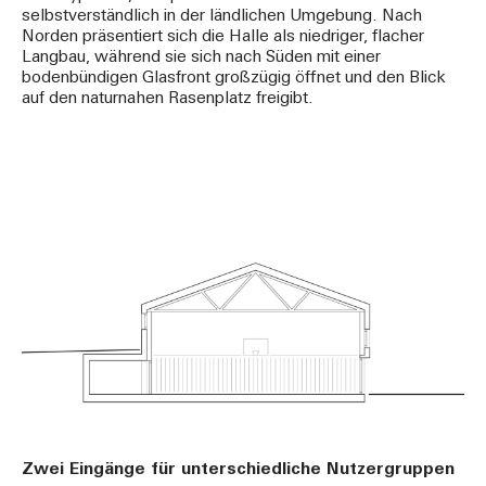
selbstverständlich in der ländlichen Umgebung. Nach
Norden präsentiert sich die Halle als niedriger, flacher
Langbau, während sie sich nach Süden mit einer
bodenbündigen Glasfront großzügig öffnet und den Blick
auf den naturnahen Rasenplatz freigibt.
Zwei Eingänge für unterschiedliche Nutzergruppen