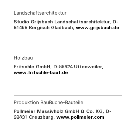
Landschaftsarchitektur
Studio Grijsbach Landschaftsarchitektur, D-
51465 Bergisch Gladbach,
www.grijsbach.de
Holzbau
Fritschle GmbH, D-88524 Uttenweiler,
www.fritschle-baut.de
Produktion BauBuche-Bauteile
Pollmeier Massivholz GmbH & Co. KG, D-
99831 Creuzburg,
www.pollmeier.com