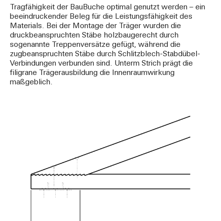
Tragfähigkeit der BauBuche optimal genutzt werden – ein
beeindruckender Beleg für die Leistungsfähigkeit des
Materials. Bei der Montage der Träger wurden die
druckbeanspruchten Stäbe holzbaugerecht durch
sogenannte Treppenversätze gefügt, während die
zugbeanspruchten Stäbe durch Schlitzblech-Stabdübel-
Verbindungen verbunden sind. Unterm Strich prägt die
filigrane Trägerausbildung die Innenraumwirkung
maßgeblich.