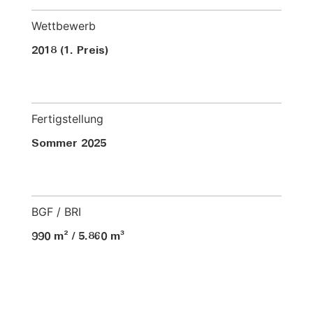
Wettbewerb
2018 (1. Preis)
Fertigstellung
Sommer 2025
BGF / BRI
990 m² / 5.860 m³