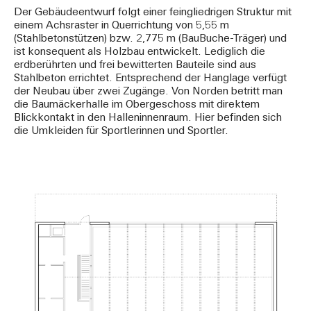
Der Gebäudeentwurf folgt einer feingliedrigen Struktur mit
einem Achsraster in Querrichtung von 5,55 m
(Stahlbetonstützen) bzw. 2,775 m (BauBuche-Träger) und
ist konsequent als Holzbau entwickelt. Lediglich die
erdberührten und frei bewitterten Bauteile sind aus
Stahlbeton errichtet. Entsprechend der Hanglage verfügt
der Neubau über zwei Zugänge. Von Norden betritt man
die Baumäckerhalle im Obergeschoss mit direktem
Blickkontakt in den Halleninnenraum. Hier befinden sich
die Umkleiden für Sportlerinnen und Sportler.