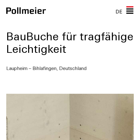
DE
BauBuche für tragfähige
Leichtigkeit
Laupheim – Bihlafingen, Deutschland