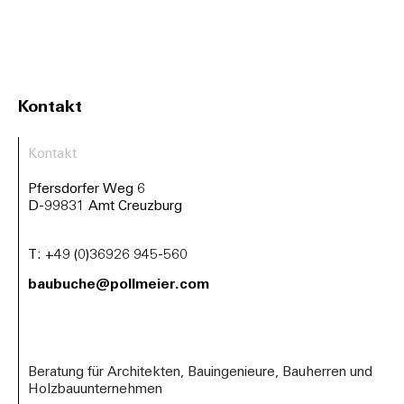
Kontakt
Kontakt
Pfersdorfer Weg 6
D-99831 Amt Creuzburg
T:
+49 (0)36926 945-560
baubuche@pollmeier.com
Beratung für Architekten, Bauingenieure, Bauherren und
Holzbauunternehmen