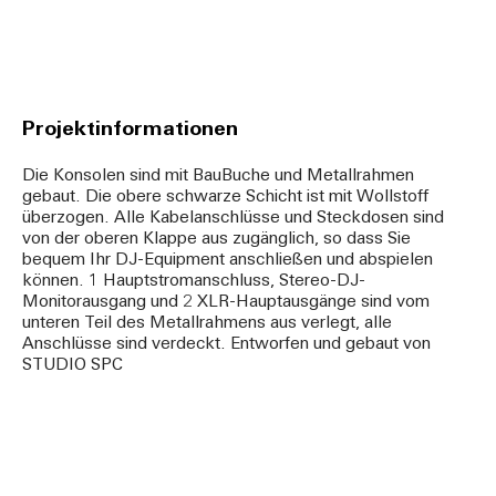
Projektinformationen
Die Konsolen sind mit BauBuche und Metallrahmen
gebaut. Die obere schwarze Schicht ist mit Wollstoff
überzogen. Alle Kabelanschlüsse und Steckdosen sind
von der oberen Klappe aus zugänglich, so dass Sie
bequem Ihr DJ-Equipment anschließen und abspielen
können. 1 Hauptstromanschluss, Stereo-DJ-
Monitorausgang und 2 XLR-Hauptausgänge sind vom
unteren Teil des Metallrahmens aus verlegt, alle
Anschlüsse sind verdeckt. Entworfen und gebaut von
STUDIO SPC