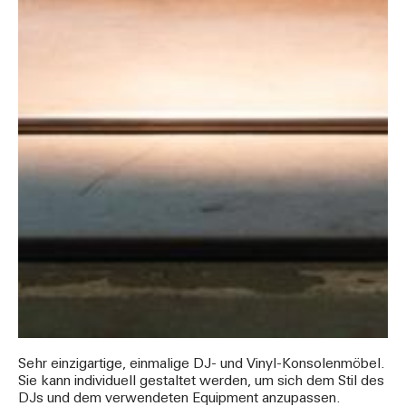
Sehr einzigartige, einmalige DJ- und Vinyl-Konsolenmöbel.
Sie kann individuell gestaltet werden, um sich dem Stil des
DJs und dem verwendeten Equipment anzupassen.