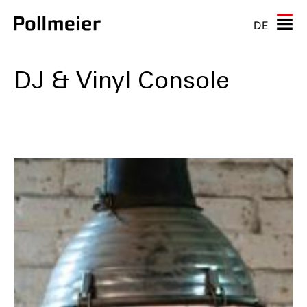
DE
DJ & Vinyl Console