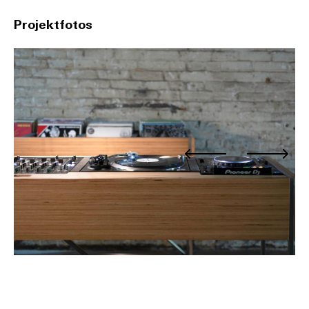
Projektfotos