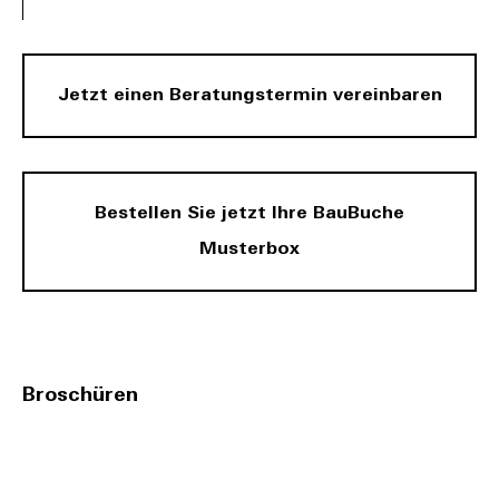
Jetzt einen Beratungstermin vereinbaren
Bestellen Sie jetzt Ihre BauBuche
Musterbox
Broschüren