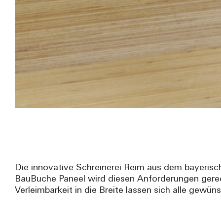
Die innovative Schreinerei Reim aus dem bayerisc
BauBuche Paneel wird diesen Anforderungen gerecht
Verleimbarkeit in die Breite lassen sich alle gewün