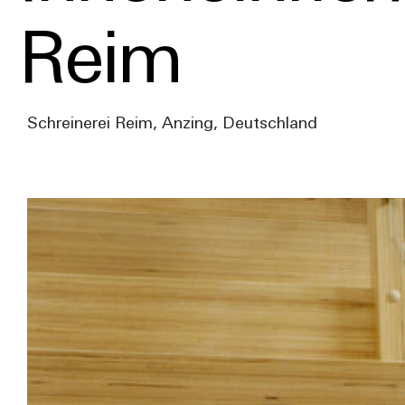
Reim
Schreinerei Reim, Anzing, Deutschland