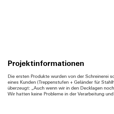
Projektinformationen
Die ersten Produkte wurden von der Schreinerei so
eines Kunden (Treppenstufen + Geländer für Stahlh
überzeugt: „Auch wenn wir in den Decklagen noch 
Wir hatten keine Probleme in der Verarbeitung un