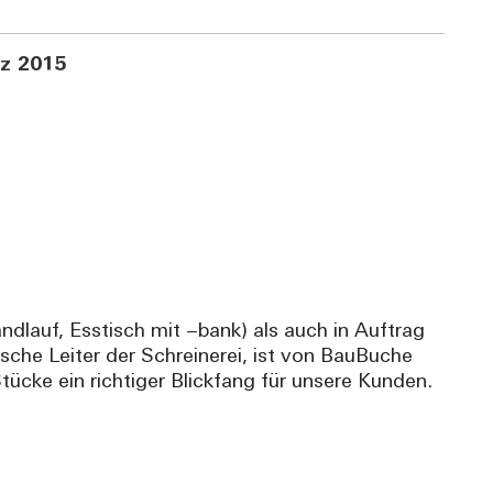
z 2015
dlauf, Esstisch mit –bank) als auch in Auftrag
sche Leiter der Schreinerei, ist von BauBuche
cke ein richtiger Blickfang für unsere Kunden.