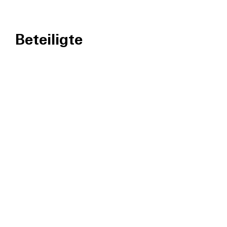
Beteiligte