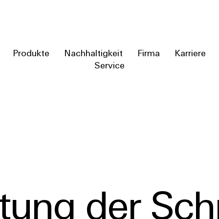
Produkte
Nachhaltigkeit
Firma
Karriere
Service
tung der Schr