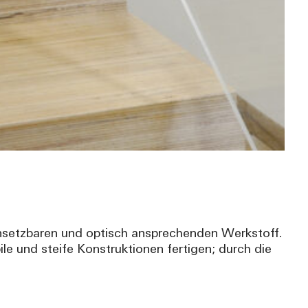
insetzbaren und optisch ansprechenden Werkstoff.
e und steife Konstruktionen fertigen; durch die