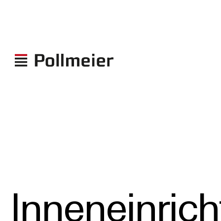
Inneneinrich