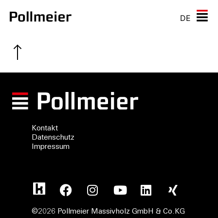
DE
Kontakt
Datenschutz
Impressum
©2026 Pollmeier Massivholz GmbH & Co.KG