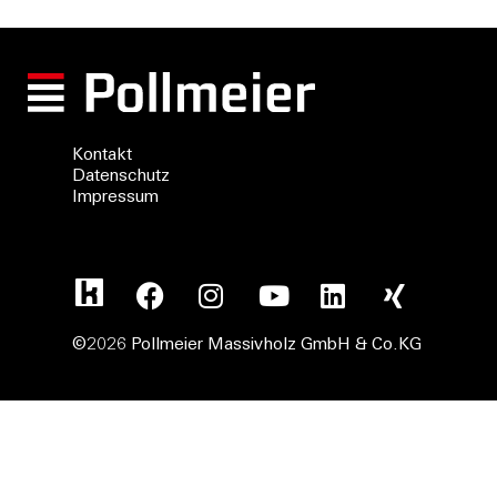
Kontakt
Datenschutz
Impressum
©2026 Pollmeier Massivholz GmbH & Co.KG