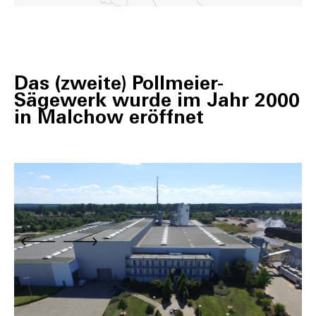
Das (zweite) Pollmeier-
Sägewerk wurde im Jahr 2000
in Malchow eröffnet