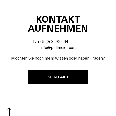
KONTAKT
AUFNEHMEN
T: +49 (0) 36926 945 - 0
info@pollmeier.com
Möchten Sie noch mehr wissen oder haben Fragen?
KONTAKT