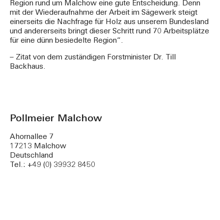
Region rund um Malchow eine gute Entscheidung. Denn
mit der Wiederaufnahme der Arbeit im Sägewerk steigt
einerseits die Nachfrage für Holz aus unserem Bundesland
und andererseits bringt dieser Schritt rund 70 Arbeitsplätze
für eine dünn besiedelte Region“.
– Zitat von dem zuständigen Forstminister Dr. Till
Backhaus.
Pollmeier Malchow
Ahornallee 7
17213 Malchow
Deutschland
Tel.: +49 (0) 39932 8450