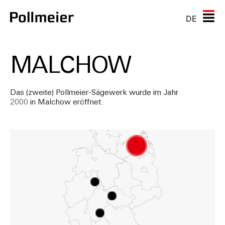
DE
MALCHOW
Das (zweite) Pollmeier-Sägewerk wurde im Jahr
2000 in Malchow eröffnet.