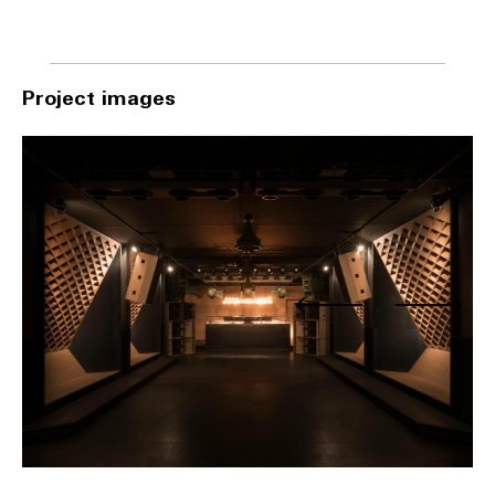
Project images