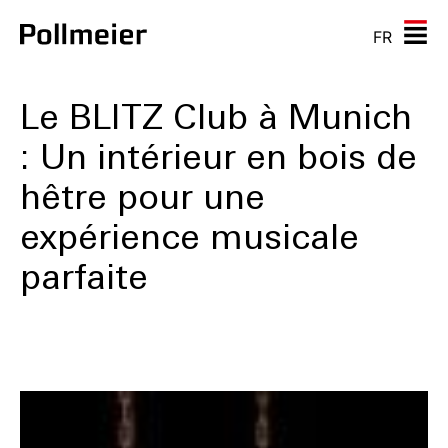
FR
Le BLITZ Club à Munich
: Un intérieur en bois de
hêtre pour une
expérience musicale
parfaite