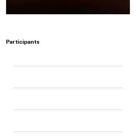
Participants