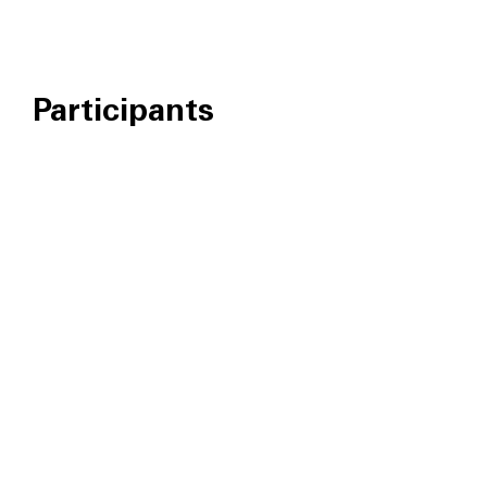
Participants