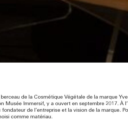
le berceau de la Cosmétique Végétale de la marque Yves
n Musée Immersif, y a ouvert en septembre 2017. À l’i
u fondateur de l’entreprise et la vision de la marque.
choisi comme matériau.