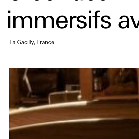
immersifs 
La Gacilly, France