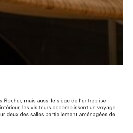
 Rocher, mais aussi le siège de l’entreprise
ntérieur, les visiteurs accomplissent un voyage
 Pour deux des salles partiellement aménagées de