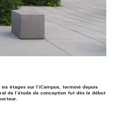
six étages sur l’iCampus, terminé depuis
tral de l’étude de conception fut dès le début
porteur.