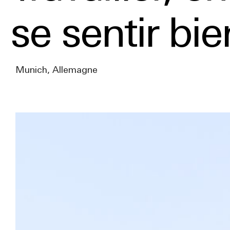
se sentir bie
Munich, Allemagne