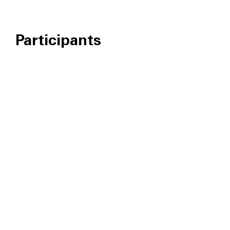
Participants