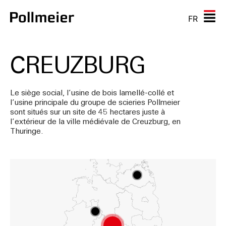
FR
CREUZBURG
Le siège social, l’usine de bois lamellé-collé et
l’usine principale du groupe de scieries Pollmeier
sont situés sur un site de 45 hectares juste à
l’extérieur de la ville médiévale de Creuzburg, en
Thuringe.