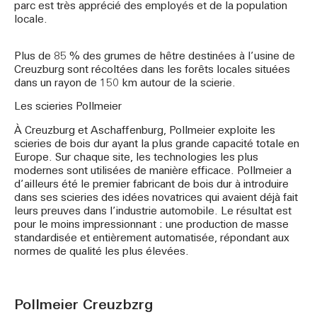
parc est très apprécié des employés et de la population
locale.
Plus de 85 % des grumes de hêtre destinées à l’usine de
Creuzburg sont récoltées dans les forêts locales situées
dans un rayon de 150 km autour de la scierie.
Les scieries Pollmeier
À Creuzburg et Aschaffenburg, Pollmeier exploite les
scieries de bois dur ayant la plus grande capacité totale en
Europe. Sur chaque site, les technologies les plus
modernes sont utilisées de manière efficace. Pollmeier a
d’ailleurs été le premier fabricant de bois dur à introduire
dans ses scieries des idées novatrices qui avaient déjà fait
leurs preuves dans l’industrie automobile. Le résultat est
pour le moins impressionnant : une production de masse
standardisée et entièrement automatisée, répondant aux
normes de qualité les plus élevées.
Pollmeier Creuzbzrg