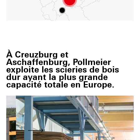
À Creuzburg et
Aschaffenburg, Pollmeier
exploite les scieries de bois
dur ayant la plus grande
capacité totale en Europe.