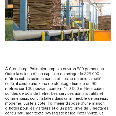
À Creuzburg, Pollmeier emploie environ 580 personnes.
Outre la scierie d’une capacité de sciage de 325 000
mètres cubes solides par an et l’usine de bois lamellé-
collé, il existe une zone de stockage humide de 900
mètres sur 100 pouvant contenir 160 000 mètres cubes
solides de bois de hêtre. Les services administratifs et
commerciaux sont installés dans un immeuble de bureaux
moderne. Juste à côté, Pollmeier dispose d’une maison
d’hôtes pour les visiteurs et d’un parc privé de 3 hectares
conçu par l’architecte paysagiste belge Peter Wirtz. Le