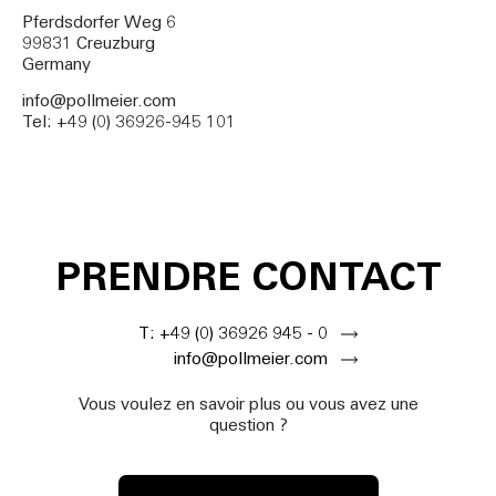
Pferdsdorfer Weg 6
99831 Creuzburg
Germany
info@pollmeier.com
Tel: +49 (0) 36926-945 101
PRENDRE CONTACT
T: +49 (0) 36926 945 - 0
info@pollmeier.com
Vous voulez en savoir plus ou vous avez une
question ?