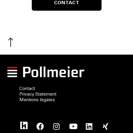
CONTACT
Contact
Privacy Statement
Mentions légales