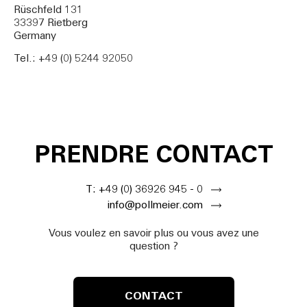
Rüschfeld 131
33397 Rietberg
Germany
Tel.: +49 (0) 5244 92050
PRENDRE CONTACT
T: +49 (0) 36926 945 - 0
info@pollmeier.com
Vous voulez en savoir plus ou vous avez une
question ?
CONTACT