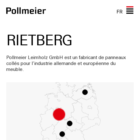
FR
RIETBERG
Pollmeier Leimholz GmbH est un fabricant de panneaux
collés pour l’industrie allemande et européenne du
meuble.