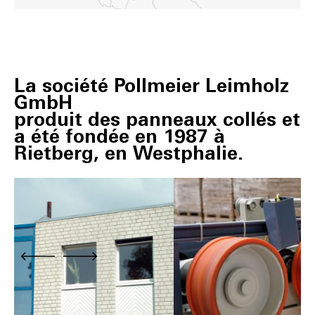
La société Pollmeier Leimholz
GmbH
produit des panneaux collés et
a été fondée en 1987 à
Rietberg, en Westphalie.