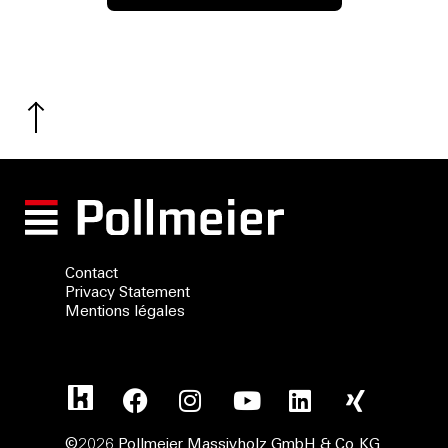
Contact
Privacy Statement
Mentions légales
©2026 Pollmeier Massivholz GmbH & Co.KG