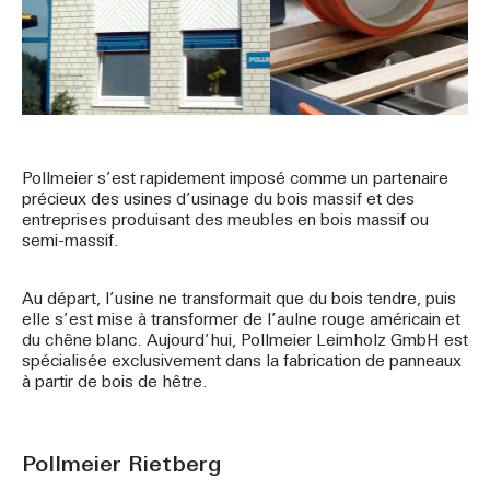
Pollmeier s’est rapidement imposé comme un partenaire
précieux des usines d’usinage du bois massif et des
entreprises produisant des meubles en bois massif ou
semi-massif.
Au départ, l’usine ne transformait que du bois tendre, puis
elle s’est mise à transformer de l’aulne rouge américain et
du chêne blanc. Aujourd’hui, Pollmeier Leimholz GmbH est
spécialisée exclusivement dans la fabrication de panneaux
à partir de bois de hêtre.
Pollmeier Rietberg