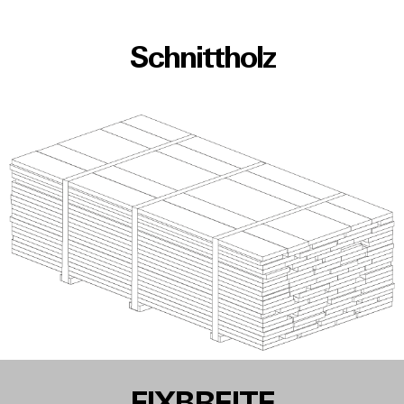
Schnittholz