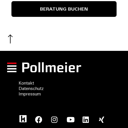
BERATUNG BUCHEN
Kontakt
Datenschutz
Impressum