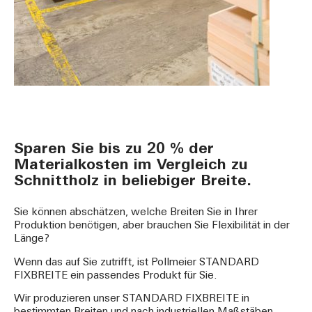
Sparen Sie bis zu 20 % der
Materialkosten im Vergleich zu
Schnittholz in beliebiger Breite.
Sie können abschätzen, welche Breiten Sie in Ihrer
Produktion benötigen, aber brauchen Sie Flexibilität in der
Länge?
Wenn das auf Sie zutrifft, ist Pollmeier STANDARD
FIXBREITE ein passendes Produkt für Sie.
Wir produzieren unser STANDARD FIXBREITE in