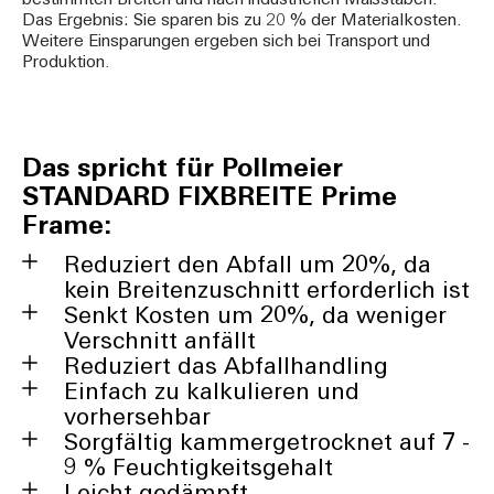
bestimmten Breiten und nach industriellen Maßstäben.
Das Ergebnis: Sie sparen bis zu 20 % der Materialkosten.
Weitere Einsparungen ergeben sich bei Transport und
Produktion.
Das spricht für Pollmeier
STANDARD FIXBREITE Prime
Frame:
Reduziert den Abfall um 20%, da
kein Breitenzuschnitt erforderlich ist
Senkt Kosten um 20%, da weniger
Verschnitt anfällt
Reduziert das Abfallhandling
Einfach zu kalkulieren und
vorhersehbar
Sorgfältig kammergetrocknet auf 7 -
9 % Feuchtigkeitsgehalt