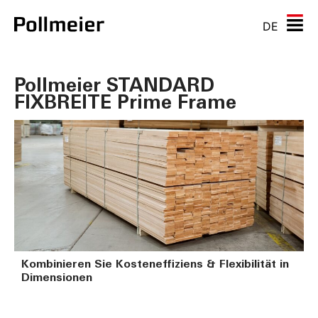
DE
Pollmeier STANDARD
FIXBREITE Prime Frame
Kombinieren Sie Kosteneffiziens & Flexibilität in
Dimensionen