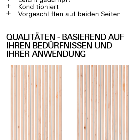
Leicht gedämpft
Konditioniert
Vorgeschliffen auf beiden Seiten
QUALITÄTEN - BASIEREND AUF
IHREN BEDÜRFNISSEN UND
IHRER ANWENDUNG