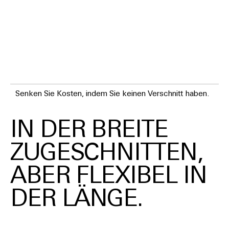
Senken Sie Kosten, indem Sie keinen Verschnitt haben.
IN DER BREITE
ZUGESCHNITTEN,
ABER FLEXIBEL IN
DER LÄNGE.