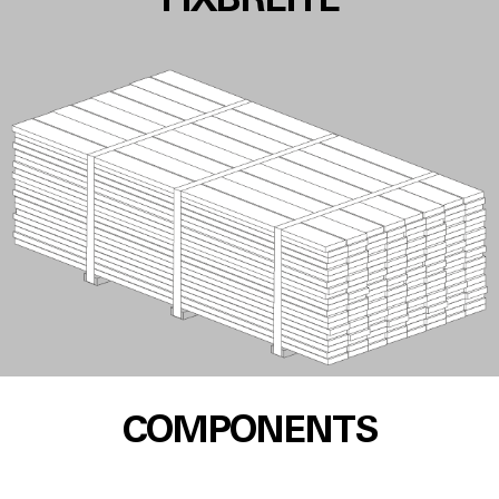
FIXBREITE
COMPONENTS