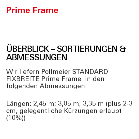
Prime Frame
ÜBERBLICK – SORTIERUNGEN &
ABMESSUNGEN
Wir liefern Pollmeier STANDARD
FIXBREITE Prime Frame in den
folgenden Abmessungen.
Längen: 2,45 m; 3,05 m; 3,35 m (plus 2-3
cm, gelegentliche Kürzungen erlaubt
(10%))