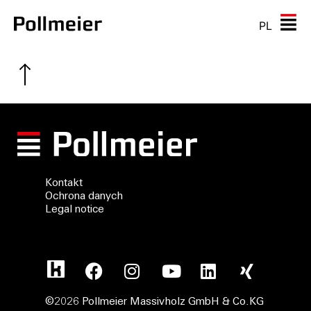
PL
Kontakt
Ochrona danych
Legal notice
©2026 Pollmeier Massivholz GmbH & Co.KG