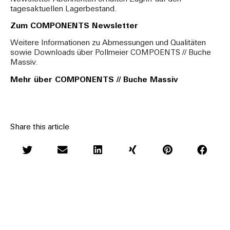
tagesaktuellen Lagerbestand.
Zum COMPONENTS Newsletter
Weitere Informationen zu Abmessungen und Qualitäten
sowie Downloads über Pollmeier COMPOENTS // Buche
Massiv.
Mehr über COMPONENTS // Buche Massiv
Share this article