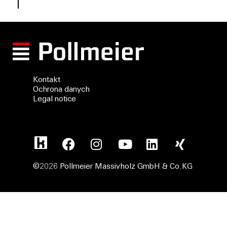
Kontakt
Ochrona danych
Legal notice
©2026 Pollmeier Massivholz GmbH & Co.KG