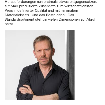
Herausforderungen nun erstmals etwas entgegensetzen:
auf Maß produzierte Zuschnitte zum wirtschaftlichsten
Preis in definierter Qualität und mit minimalem
Materialeinsatz. Und das Beste dabei: Das
Standardsortiment steht in vielen Dimensionen auf Abruf
parat.