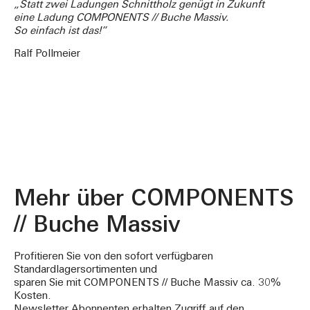
„Statt zwei Ladungen Schnittholz genügt in Zukunft
eine Ladung COMPONENTS // Buche Massiv.
So einfach ist das!”
Ralf Pollmeier
Mehr über COMPONENTS
// Buche Massiv
Profitieren Sie von den sofort verfügbaren
Standardlagersortimenten und
sparen Sie mit COMPONENTS // Buche Massiv ca. 30%
Kosten.
Newsletter Abonnenten erhalten Zugriff auf den