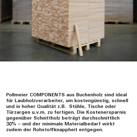
Pollmeier COMPONENTS aus Buchenholz sind ideal
für Laubholzverarbeiter, um kostengünstig, schnell
und in hoher Qualität z.B. Stühle, Tische oder
Türzargen u.v.m. zu fertigen. Die Kostenersparnis
gegenüber Schnittholz beträgt durchschnittlich
30% – und der minimale Materialbedarf wirkt
zudem der Rohstoffknappheit entgegen.