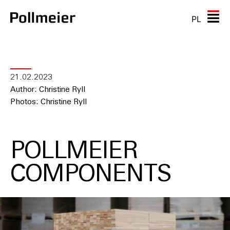
PL
21.02.2023
Author: Christine Ryll
Photos: Christine Ryll
POLLMEIER
COMPONENTS