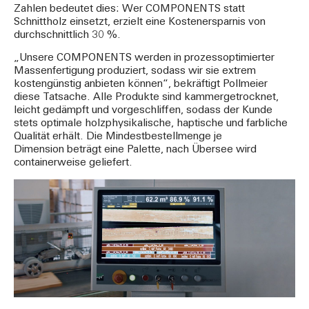
Zahlen bedeutet dies: Wer COMPONENTS statt
Schnittholz einsetzt, erzielt eine Kostenersparnis von
durchschnittlich 30 %.
„Unsere COMPONENTS werden in prozessoptimierter
Massenfertigung produziert, sodass wir sie extrem
kostengünstig anbieten können“, bekräftigt Pollmeier
diese Tatsache. Alle Produkte sind kammergetrocknet,
leicht gedämpft und vorgeschliffen, sodass der Kunde
stets optimale holzphysikalische, haptische und farbliche
Qualität erhält. Die Mindestbestellmenge je
Dimension beträgt eine Palette, nach Übersee wird
containerweise geliefert.