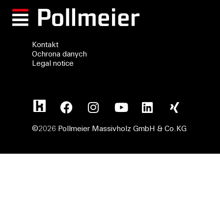
Kontakt
Ochrona danych
Legal notice
©2026 Pollmeier Massivholz GmbH & Co.KG