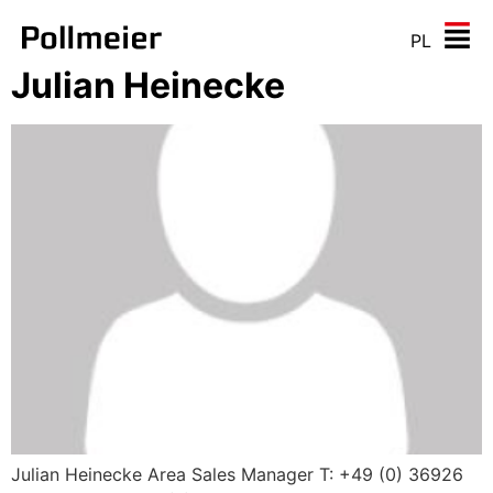
PL
Julian Heinecke
Julian Heinecke Area Sales Manager T: +49 (0) 36926