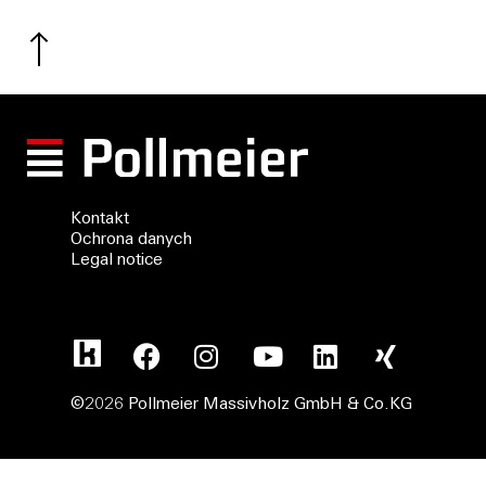
Kontakt
Ochrona danych
Legal notice
©2026 Pollmeier Massivholz GmbH & Co.KG