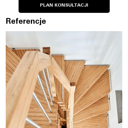
PLAN KONSULTACJI
Referencje