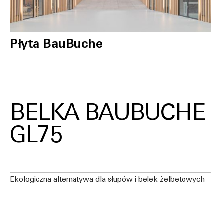
Płyta BauBuche
BELKA BAUBUCHE
GL75
Ekologiczna alternatywa dla słupów i belek żelbetowych