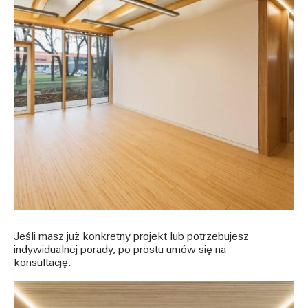
Jeśli masz już konkretny projekt lub potrzebujesz
indywidualnej porady, po prostu umów się na
konsultację.