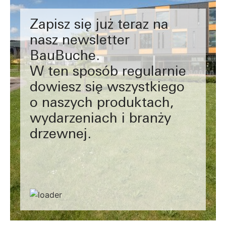
Zapisz się już teraz na
nasz newsletter
BauBuche.
W ten sposób regularnie
dowiesz się wszystkiego
o naszych produktach,
wydarzeniach i branży
drzewnej.