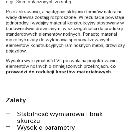
o gr. 3mm połączonych ze sobą.
Przez skrawanie, a następnie sklejenie fornirów naturalne
wady drewna zostają rozproszone. W rezultacie powstaje
jednorodny i wydajny materiał konstrukcyjny stosowany w
budownictwie drewnianym, w szczególności do produkcji
standardowych elementów nośnych. Ponadto materiał
może być użyty do wykonania spersonalizowanych
elementów konstrukcyjnych ram nośnych mebli, drzwi czy
pojazdów.
Wysoka wytrzymałość LVL pozwala na projektowanie
elementów nośnych o zmniejszonych przekrojach,
co
prowadzi do redukcji kosztów materiałowych.
Zalety
Stabilność wymiarowa i brak
skurczu
Wysokie parametry