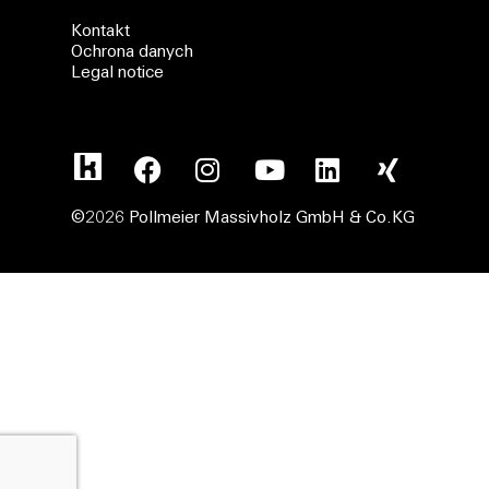
Kontakt
Ochrona danych
Legal notice
©2026 Pollmeier Massivholz GmbH & Co.KG