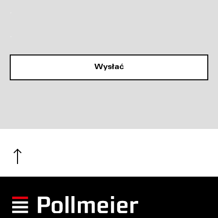
.
.
Wysłać