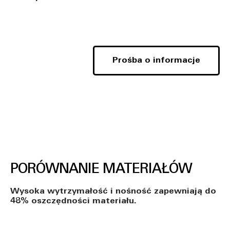
Prośba o informacje
PORÓWNANIE MATERIAŁÓW
Wysoka wytrzymałość i nośność zapewniają do
48% oszczędności materiału.