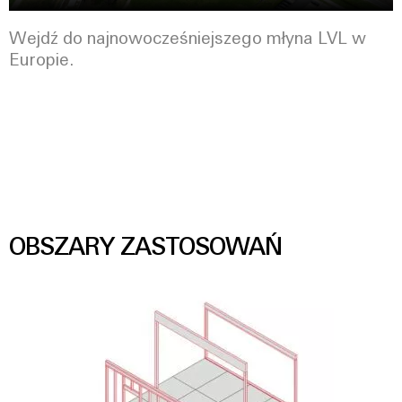
Wejdź do najnowocześniejszego młyna LVL w
Europie.
OBSZARY ZASTOSOWAŃ