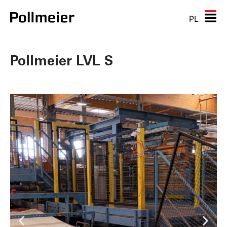
PL
Pollmeier LVL S