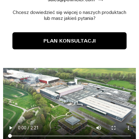
sales@pollmeier.com
Chcesz dowiedzieć się więcej o naszych produktach
lub masz jakieś pytania?
PLAN KONSULTACJI