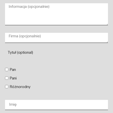
Tytuł (optional)
Pan
Pani
Różnorodny