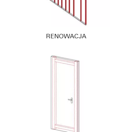
RENOWACJA