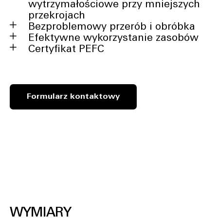
wytrzymałościowe przy mniejszych
przekrojach
Bezproblemowy przerób i obróbka
Efektywne wykorzystanie zasobów
Certyfikat PEFC
Formularz kontaktowy
WYMIARY