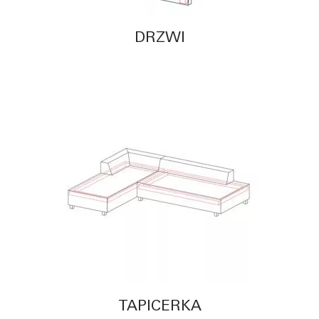
DRZWI
TAPICERKA