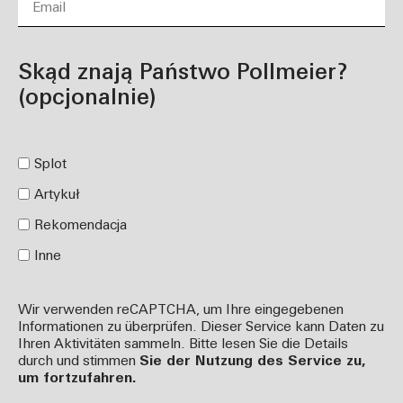
Skąd znają Państwo Pollmeier?
(opcjonalnie)
Splot
Artykuł
Rekomendacja
Inne
Wir verwenden reCAPTCHA, um Ihre eingegebenen
Informationen zu überprüfen. Dieser Service kann Daten zu
Ihren Aktivitäten sammeln. Bitte lesen Sie die Details
durch und stimmen
Sie der Nutzung des Service zu,
um fortzufahren.