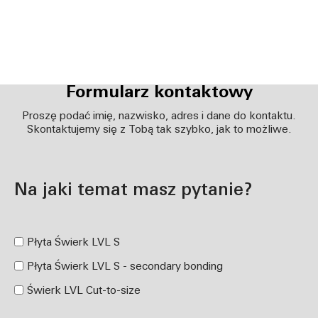
Formularz kontaktowy
Proszę podać imię, nazwisko, adres i dane do kontaktu.
Skontaktujemy się z Tobą tak szybko, jak to możliwe.
Na jaki temat masz pytanie?
Płyta Świerk LVL S
Płyta Świerk LVL S - secondary bonding
Świerk LVL Cut-to-size